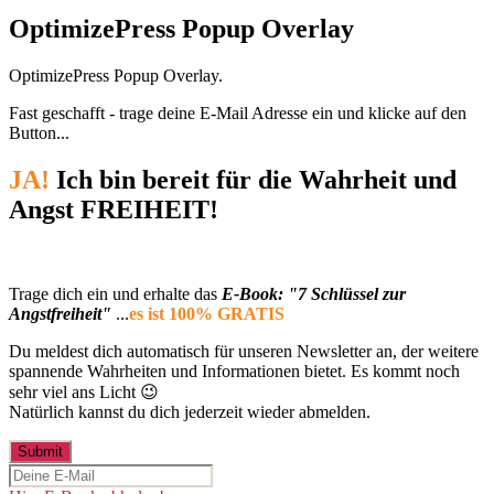
OptimizePress Popup Overlay
OptimizePress Popup Overlay.
Fast geschafft - trage deine E-Mail Adresse ein und klicke auf den
Button...
JA!
Ich bin bereit für die Wahrheit und
Angst FREIHEIT!
Trage dich ein und erhalte das
E-Book: "7 Schlüssel zur
Angstfreiheit"
...
es ist 100% GRATIS
Du meldest dich automatisch für unseren Newsletter an, der weitere
spannende Wahrheiten und Informationen bietet. Es kommt noch
sehr viel ans Licht 😉
Natürlich kannst du dich jederzeit wieder abmelden.