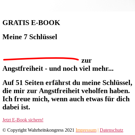
GRATIS E-BOOK
Meine
7 Schlüssel
zur
Angstfreiheit - und noch viel mehr...
Auf 51 Seiten erfährst du meine Schlüssel,
die mir zur Angstfreiheit veholfen haben.
Ich freue mich, wenn auch etwas für dich
dabei ist.
Jetzt E-Book sichern!
© Copyright Wahrheitskongress 2021
Impressum
|
Datenschutz