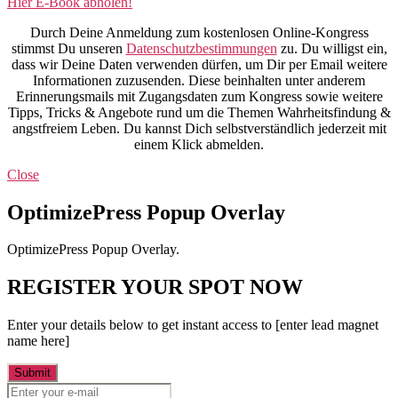
Hier E-Book abholen!
Durch Deine Anmeldung zum kostenlosen Online-Kongress
stimmst Du unseren
Datenschutzbestimmungen
zu. Du willigst ein,
dass wir Deine Daten verwenden dürfen, um Dir per Email weitere
Informationen zuzusenden. Diese beinhalten unter anderem
Erinnerungsmails mit Zugangsdaten zum Kongress sowie weitere
Tipps, Tricks & Angebote rund um die Themen Wahrheitsfindung &
angstfreiem Leben. Du kannst Dich selbstverständlich jederzeit mit
einem Klick abmelden.
Close
OptimizePress Popup Overlay
OptimizePress Popup Overlay.
REGISTER YOUR SPOT NOW
Enter your details below to get instant access to [enter lead magnet
name here]