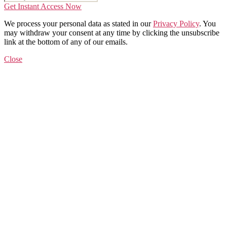
Get Instant Access Now
We process your personal data as stated in our
Privacy Policy
. You
may withdraw your consent at any time by clicking the unsubscribe
link at the bottom of any of our emails.
Close