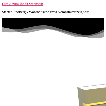
Direkt zum Inhalt wechseln
Steffen Padberg - Wahrheitskongress Veranstalter zeigt dir...