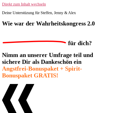
Direkt zum Inhalt wechseln
Deine Unterstüzung für Steffen, Jenny & Alex
Wie war der
Wahrheitskongress 2.0
für dich?
Nimm an unserer Umfrage teil und
sichere Dir als Dankeschön ein
Angstfrei-Bonuspaket + Spirit-
Bonuspaket GRATIS!