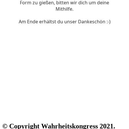
© Copyright Wahrheitskongress 2021.