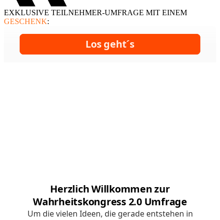
EXKLUSIVE TEILNEHMER-UMFRAGE MIT EINEM
GESCHENK
: