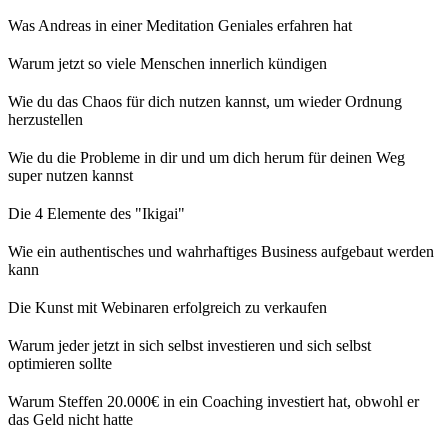
Was Andreas in einer Meditation Geniales erfahren hat
Warum jetzt so viele Menschen innerlich kündigen
Wie du das Chaos für dich nutzen kannst, um wieder Ordnung
herzustellen
Wie du die Probleme in dir und um dich herum für deinen Weg
super nutzen kannst
Die 4 Elemente des "Ikigai"
Wie ein authentisches und wahrhaftiges Business aufgebaut werden
kann
Die Kunst mit Webinaren erfolgreich zu verkaufen
Warum jeder jetzt in sich selbst investieren und sich selbst
optimieren sollte
Warum Steffen 20.000€ in ein Coaching investiert hat, obwohl er
das Geld nicht hatte