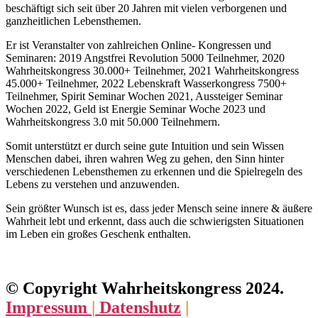
beschäftigt sich seit über 20 Jahren mit vielen verborgenen und
ganzheitlichen Lebensthemen.
Er ist Veranstalter von zahlreichen Online- Kongressen und
Seminaren: 2019 Angstfrei Revolution 5000 Teilnehmer, 2020
Wahrheitskongress 30.000+ Teilnehmer, 2021 Wahrheitskongress
45.000+ Teilnehmer, 2022 Lebenskraft Wasserkongress 7500+
Teilnehmer, Spirit Seminar Wochen 2021, Aussteiger Seminar
Wochen 2022, Geld ist Energie Seminar Woche 2023 und
Wahrheitskongress 3.0 mit 50.000 Teilnehmern.
Somit unterstützt er durch seine gute Intuition und sein Wissen
Menschen dabei, ihren wahren Weg zu gehen, den Sinn hinter
verschiedenen Lebensthemen zu erkennen und die Spielregeln des
Lebens zu verstehen und anzuwenden.
Sein größter Wunsch ist es, dass jeder Mensch seine innere & äußere
Wahrheit lebt und erkennt, dass auch die schwierigsten Situationen
im Leben ein großes Geschenk enthalten.
© Copyright Wahrheitskongress 2024.
Impressum
|
Datenshutz
|