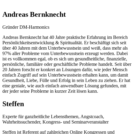
Andreas Bernknecht
Gründer DM-Harmonics
Andreas Bernknecht hat 40 Jahre praktische Erfahrung im Bereich
Persönlichkeitsentwicklung & Spiritualität. Er beschäftigt sich seit
über 40 Jahren mit dem Unterbewusstsein und weiß, dass mehr als
97% aller Probleme vom Unterbewusstsein erzeugt werden. Dabei
ist es vollkommen egal, ob es sich um gesundheitliche, finanzielle,
persönliche, familiäre oder geschäftliche Probleme handelt. Seit über
20 Jahren forscht er konkret an Lösungen dafür, wie jeder Mensch
einfach Zugriff auf sein Unterbewusstsein erhalten kann, um damit
Gesundheit, Liebe, Fülle und Erfolg in sein Leben zu ziehen. Er hat
eine geniale, wie auch einfach anwendbare Lösung gefunden, mit
der jeder seine Probleme in kurzer Zeit lösen kann.
Steffen
Experte für ganzheitliche Lebensthemen, Angstcoach,
Wahrheitssuchender, Kongress- und Seminarveranstalter
Steffen ist Referent auf zahlreichen Online Kongressen und