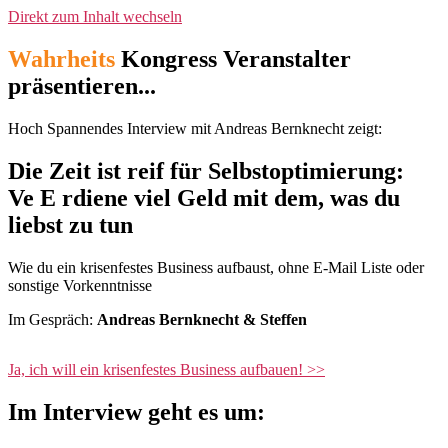
Direkt zum Inhalt wechseln
Wahrheits
Kongress Veranstalter
präsentieren...
Hoch Spannendes Interview mit Andreas Bernknecht zeigt:
Die Zeit ist reif für Selbstoptimierung:
Ve
E
rdiene viel Geld mit dem, was du
liebst zu tun
Wie du ein krisenfestes Business aufbaust, ohne E-Mail Liste oder
sonstige Vorkenntnisse
Im Gespräch:
Andreas Bernknecht & Steffen
Ja, ich will ein krisenfestes Business aufbauen! >>
Im Interview geht es um: