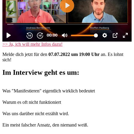
>> Ja, ich will mehr Infos dazu!
Melde dich jetzt für den
07.07.2022 um 19:00 Uhr
an. Es lohnt
sich!
Im Interview geht es um:
Was "Manifestieren" eigentlich wirklich bedeutet
Warum es oft nicht funktioniert
Was uns darüber nicht erzählt wird.
Ein meist falscher Ansatz, den niemand weiß.