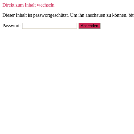
Direkt zum Inhalt wechseln
Dieser Inhalt ist passwortgeschützt. Um ihn anschauen zu können, bit
Passwort: