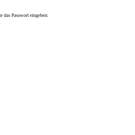
te das Passwort eingeben: