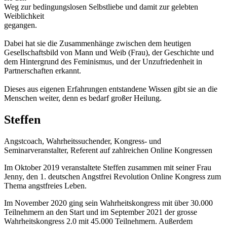
Weg zur bedingungslosen Selbstliebe und damit zur gelebten
Weiblichkeit
gegangen.
Dabei hat sie die Zusammenhänge zwischen dem heutigen
Gesellschaftsbild von Mann und Weib (Frau), der Geschichte und
dem Hintergrund des Feminismus, und der Unzufriedenheit in
Partnerschaften erkannt.
Dieses aus eigenen Erfahrungen entstandene Wissen gibt sie an die
Menschen weiter, denn es bedarf großer Heilung.
Steffen
Angstcoach, Wahrheitssuchender, Kongress- und
Seminarveranstalter, Referent auf zahlreichen Online Kongressen
Im Oktober 2019 veranstaltete Steffen zusammen mit seiner Frau
Jenny, den 1. deutschen Angstfrei Revolution Online Kongress zum
Thema angstfreies Leben.
Im November 2020 ging sein Wahrheitskongress mit über 30.000
Teilnehmern an den Start und im September 2021 der grosse
Wahrheitskongress 2.0 mit 45.000 Teilnehmern. Außerdem