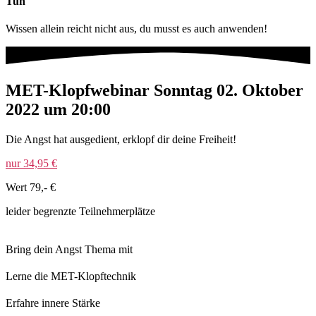
Tun
Wissen allein reicht nicht aus, du musst es auch anwenden!
MET-Klopfwebinar Sonntag 02. Oktober
2022 um 20:00
Die Angst hat ausgedient, erklopf dir deine Freiheit!
nur 34,95 €
Wert 79,- €
leider begrenzte Teilnehmerplätze
Bring dein Angst Thema mit
Lerne die MET-Klopftechnik
Erfahre innere Stärke