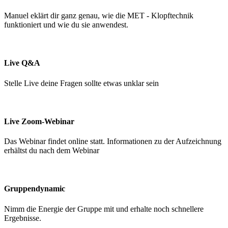
Manuel eklärt dir ganz genau, wie die MET - Klopftechnik
funktioniert und wie du sie anwendest.
Live Q&A
Stelle Live deine Fragen sollte etwas unklar sein
Live Zoom-Webinar
Das Webinar findet online statt. Informationen zu der Aufzeichnung
erhältst du nach dem Webinar
Gruppendynamic
Nimm die Energie der Gruppe mit und erhalte noch schnellere
Ergebnisse.