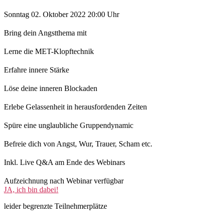
Sonntag 02. Oktober 2022 20:00 Uhr
Bring dein Angstthema mit
Lerne die MET-Klopftechnik
Erfahre innere Stärke
Löse deine inneren Blockaden
Erlebe Gelassenheit in herausfordenden Zeiten
Spüre eine unglaubliche Gruppendynamic
Befreie dich von Angst, Wur, Trauer, Scham etc.
Inkl. Live Q&A am Ende des Webinars
Aufzeichnung nach Webinar verfügbar
JA, ich bin dabei!
leider begrenzte Teilnehmerplätze