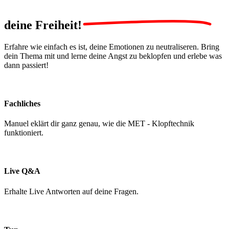
deine
Freiheit!
Erfahre wie einfach es ist, deine Emotionen zu neutraliseren. Bring
dein Thema mit und lerne deine Angst zu beklopfen und erlebe was
dann passiert!
Fachliches
Manuel eklärt dir ganz genau, wie die MET - Klopftechnik
funktioniert.
Live Q&A
Erhalte Live Antworten auf deine Fragen.