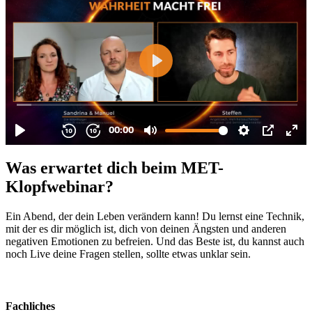
Was erwartet dich beim MET-
Klopfwebinar?
Ein Abend, der dein Leben verändern kann! Du lernst eine Technik,
mit der es dir möglich ist, dich von deinen Ängsten und anderen
negativen Emotionen zu befreien. Und das Beste ist, du kannst auch
noch Live deine Fragen stellen, sollte etwas unklar sein.
Fachliches