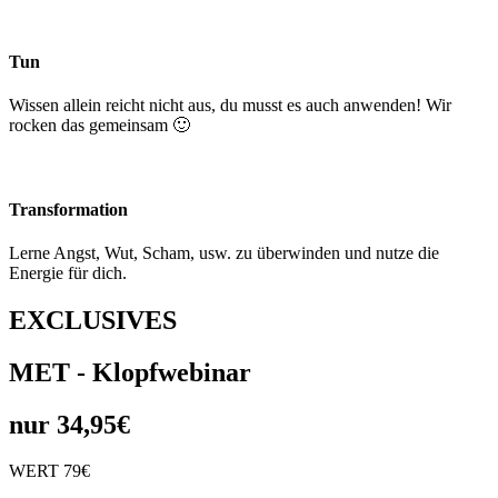
Tun
Wissen allein reicht nicht aus, du musst es auch anwenden! Wir
rocken das gemeinsam 🙂
Transformation
Lerne Angst, Wut, Scham, usw. zu überwinden und nutze die
Energie für dich.
EXCLUSIVES
MET - Klopfwebinar
nur 34,95€
WERT 79€