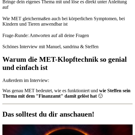
Bringe dein eigenes Thema mit und löse es direkt unter Anleitung
auf
Wie MET gleichermaßen auch bei körperlichen Symptomen, bei
Kindern und Tieren anwendbar ist
Frage-Runde: Antworten auf all deine Fragen
Schönes Interview mit Manuel, sandrina & Steffen
Warum die MET-Klopftechnik so genial
und einfach ist
Außerdem im Interview:
Was genau MET bedeutet, wie es funktioniert und
wie Steffen sein
Thema mit dem "Finanzamt" damit gelöst hat
🙂
Das solltest du dir anschauen!