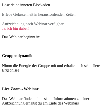
Löse deine inneren Blockaden
Erlebe Gelassenheit in herausfordenden Zeiten
Aufzeichnung nach Webinar verfügbar
Ja, ich bin dabei!
Das Webinar beginnt in:
Gruppendynamik
Nimm die Energie der Gruppe mit und erhalte noch schnellere
Ergebnisse
Live Zoom - Webinar
Das Webinar findet online statt. Informationen zu einer
Aufzeichnung erhältst du am Ende des Webinars