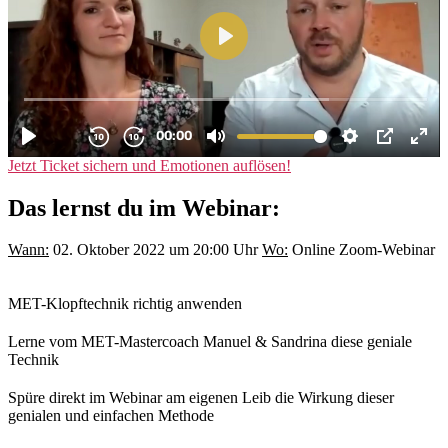
Jetzt Ticket sichern und Emotionen auflösen!
Das lernst du im Webinar:
Wann:
02. Oktober 2022 um 20:00 Uhr
Wo:
Online Zoom-Webinar
MET-Klopftechnik richtig anwenden
Lerne vom MET-Mastercoach Manuel & Sandrina diese geniale
Technik
Spüre direkt im Webinar am eigenen Leib die Wirkung dieser
genialen und einfachen Methode