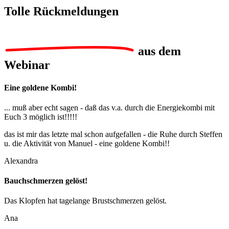
Tolle
Rückmeldungen
aus dem
Webinar
Eine goldene Kombi!
... muß aber echt sagen - daß das v.a. durch die Energiekombi mit
Euch 3 möglich ist!!!!!
das ist mir das letzte mal schon aufgefallen - die Ruhe durch Steffen
u. die Aktivität von Manuel - eine goldene Kombi!!
Alexandra
Bauchschmerzen gelöst!
Das Klopfen hat tagelange Brustschmerzen gelöst.
Ana