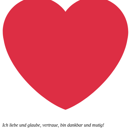
Ich liebe und glaube, vertraue, bin dankbar und mutig!