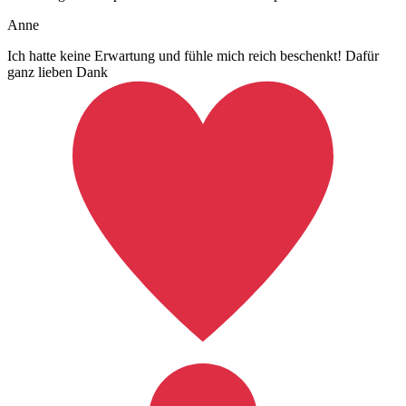
Anne
Ich hatte keine Erwartung und fühle mich reich beschenkt! Dafür
ganz lieben Dank