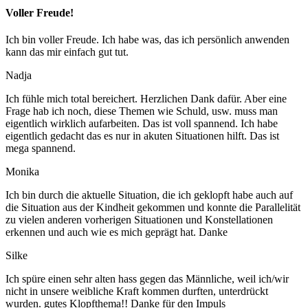
Voller Freude!
Ich bin voller Freude. Ich habe was, das ich persönlich anwenden
kann das mir einfach gut tut.
Nadja
Ich fühle mich total bereichert. Herzlichen Dank dafür. Aber eine
Frage hab ich noch, diese Themen wie Schuld, usw. muss man
eigentlich wirklich aufarbeiten. Das ist voll spannend. Ich habe
eigentlich gedacht das es nur in akuten Situationen hilft. Das ist
mega spannend.
Monika
Ich bin durch die aktuelle Situation, die ich geklopft habe auch auf
die Situation aus der Kindheit gekommen und konnte die Parallelität
zu vielen anderen vorherigen Situationen und Konstellationen
erkennen und auch wie es mich geprägt hat. Danke
Silke
Ich spüre einen sehr alten hass gegen das Männliche, weil ich/wir
nicht in unsere weibliche Kraft kommen durften, unterdrückt
wurden. gutes Klopfthema!! Danke für den Impuls