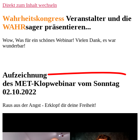
Direkt zum Inhalt wechseln
Wahrheitskongress
Veranstalter und die
WAHR
sager präsentieren...
Wow, Was für ein schönes Webinar! Vielen Dank, es war
wunderbar!
Aufzeichnung
des MET-Klopwebinar vom Sonntag
02.10.2022
Raus aus der Angst - Erklopf dir deine Freiheit!