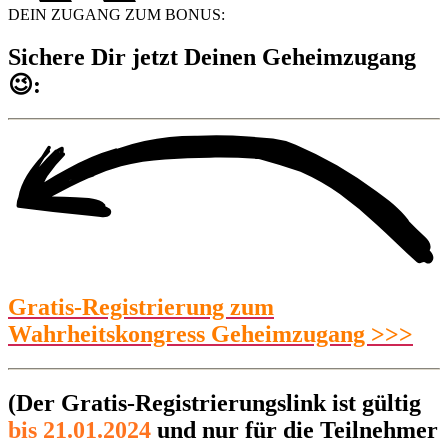
DEIN ZUGANG ZUM BONUS:
Sichere Dir jetzt Deinen Geheimzugang
😉:
Gratis-Registrierung zum
Wahrheitskongress Geheimzugang >>>
(Der Gratis-Registrierungslink ist gültig
bis 21.01.2024
und nur für die Teilnehmer