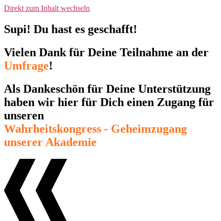
Direkt zum Inhalt wechseln
Supi! Du hast es geschafft!
Vielen Dank für Deine Teilnahme an der
Umfrage
!
Als Dankeschön für Deine Unterstützung
haben wir hier für Dich einen Zugang für
unseren
Wahrheitskongress - Geheimzugang
unserer Akademie