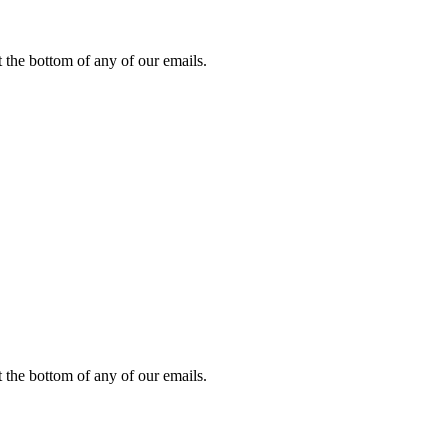
 the bottom of any of our emails.
 the bottom of any of our emails.