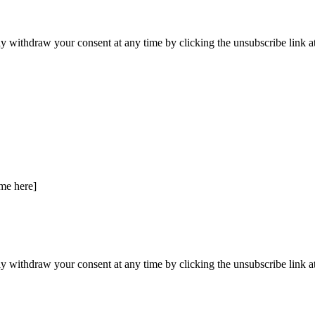
y withdraw your consent at any time by clicking the unsubscribe link at
ame here]
y withdraw your consent at any time by clicking the unsubscribe link at