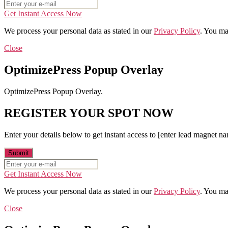
Get Instant Access Now
We process your personal data as stated in our
Privacy Policy
. You ma
Close
OptimizePress Popup Overlay
OptimizePress Popup Overlay.
REGISTER YOUR SPOT NOW
Enter your details below to get instant access to [enter lead magnet n
Get Instant Access Now
We process your personal data as stated in our
Privacy Policy
. You ma
Close