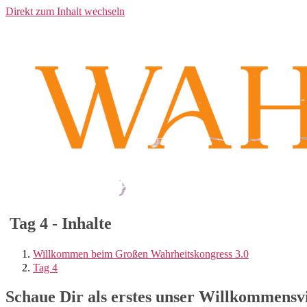
Direkt zum Inhalt wechseln
Tag 4 - Inhalte
Willkommen beim Großen Wahrheitskongress 3.0
Tag 4
Schaue Dir als erstes unser Willkommensv