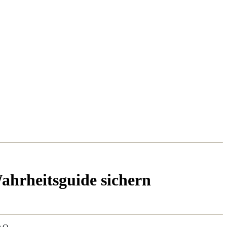
ahrheitsguide
sichern