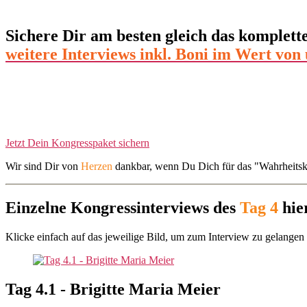
Sichere Dir am besten gleich das komplet
weitere Interviews inkl. Boni im Wert von 
Jetzt Dein Kongresspaket sichern
Wir sind Dir von
Herzen
dankbar, wenn Du Dich für das "Wahrheitskon
Einzelne Kongressinterviews des
Tag 4
hie
Klicke einfach auf das jeweilige Bild, um zum Interview zu gelangen
Tag 4.1 - Brigitte Maria Meier