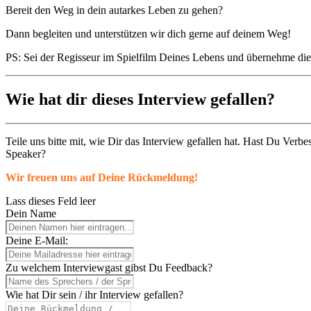
Bereit den Weg in dein autarkes Leben zu gehen?
Dann begleiten und unterstützen wir dich gerne auf deinem Weg!
PS: Sei der Regisseur im Spielfilm Deines Lebens und übernehme die
Wie hat dir dieses Interview gefallen?
Teile uns bitte mit, wie Dir das Interview gefallen hat. Hast Du Ver
Speaker?
Wir freuen uns auf Deine Rückmeldung!
Lass dieses Feld leer
Dein Name
Deine E-Mail:
Zu welchem Interviewgast gibst Du Feedback?
Wie hat Dir sein / ihr Interview gefallen?