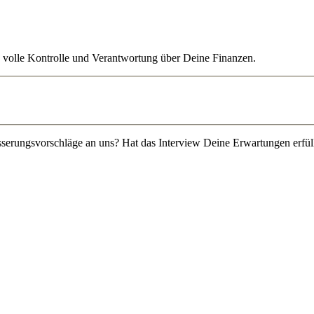
 volle Kontrolle und Verantwortung über Deine Finanzen.
besserungsvorschläge an uns? Hat das Interview Deine Erwartungen erfül