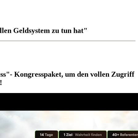
llen Geldsystem zu tun hat"
ss"- Kongresspaket, um den vollen Zugriff
!