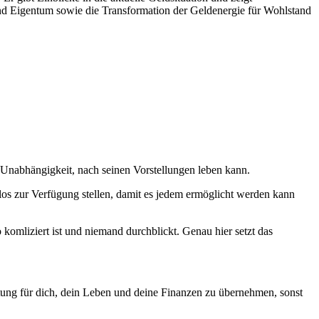
d Eigentum sowie die Transformation der Geldenergie für Wohlstand
 Unabhängigkeit, nach seinen Vorstellungen leben kann.
nlos zur Verfügung stellen, damit es jedem ermöglicht werden kann
komliziert ist und niemand durchblickt. Genau hier setzt das
tung für dich, dein Leben und deine Finanzen zu übernehmen, sonst