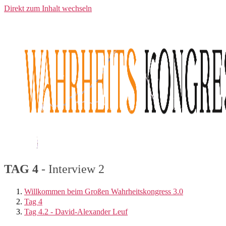
Direkt zum Inhalt wechseln
TAG 4
- Interview 2
Willkommen beim Großen Wahrheitskongress 3.0
Tag 4
Tag 4.2 - David-Alexander Leuf