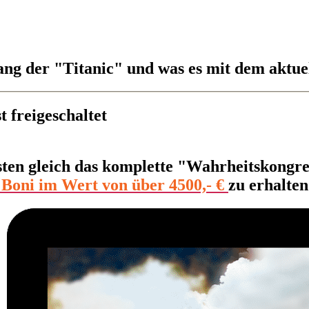
ng der "Titanic" und was es mit dem aktue
 freigeschaltet
sten gleich das komplette "Wahrheitskongre
 Boni im Wert von über 4500,- €
zu erhalten