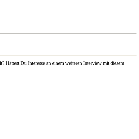
lt? Hättest Du Interesse an einem weiteren Interview mit diesem