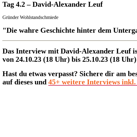
Tag 4.2 – David-Alexander Leuf
Gründer Wohlstandschmiede
"Die wahre Geschichte hinter dem Unterga
Das Interview mit David-Alexander Leuf ist
von 24.10.23 (18 Uhr) bis 25.10.23 (18 Uhr)
Hast du etwas verpasst? Sichere dir am be
auf dieses und
4
5
+
weitere Interviews inkl.